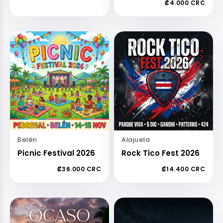
₡4.000 CRC
Belén
Alajuela
Picnic Festival 2026
Rock Tico Fest 2026
₡36.000 CRC
₡14.400 CRC