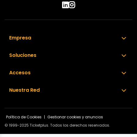
Empresa
Soluciones
Accesos
Nuestra Red
Política de Cookies
|
Gestionar cookies y anuncios
© 1999-2025 Ticketplus. Todos los derechos reservados.