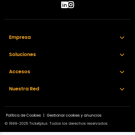
Empresa
Soluciones
Accesos
Nuestra Red
Política de Cookies
|
Gestionar cookies y anuncios
© 1999-2025 Ticketplus. Todos los derechos reservados.